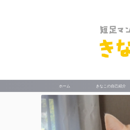
ホーム
きなこの自己紹介