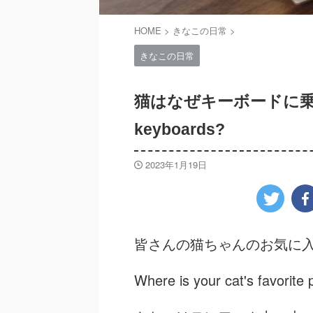
HOME
>
きなこの日常
>
きなこの日常
猫はなぜキーボードに乗るの？ 
keyboards?
2023年1月19日
皆さんの猫ちゃんのお気に
Where is your cat's favorite 