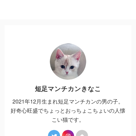
短足マンチカンきなこ
2021年12月生まれ短足マンチカンの男の子。
好奇心旺盛でちょっとおっちょこちょいの人懐
こい猫です。