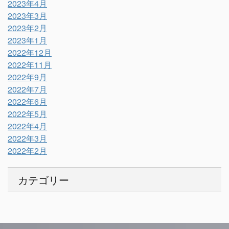
2023年4月
2023年3月
2023年2月
2023年1月
2022年12月
2022年11月
2022年9月
2022年7月
2022年6月
2022年5月
2022年4月
2022年3月
2022年2月
カテゴリー