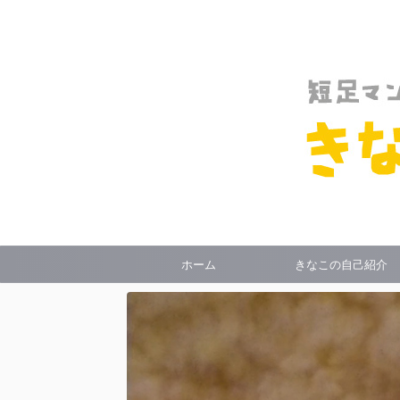
ホーム
きなこの自己紹介