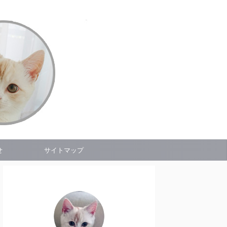
せ
サイトマップ