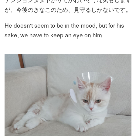
が、今後のきなこのため、見守るしかないです。
He doesn't seem to be in the mood, but for his
sake, we have to keep an eye on him.