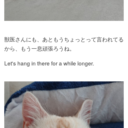
獣医さんにも、あともうちょっとって言われてる
から、もう一息頑張ろうね。
Let's hang in there for a while longer.