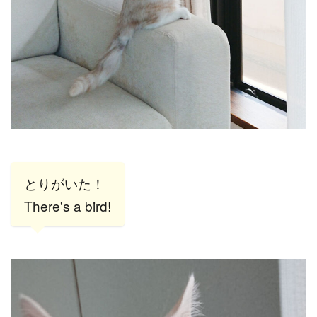
とりがいた！
There's a bird!