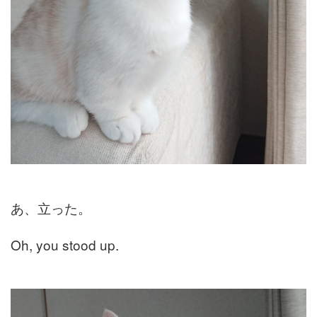
あ、立った。
Oh, you stood up.