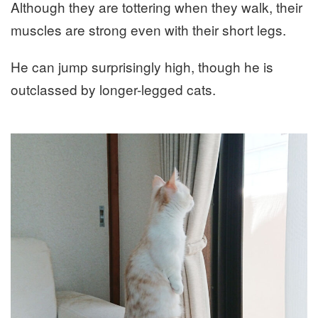
Although they are tottering when they walk, their
muscles are strong even with their short legs.
He can jump surprisingly high, though he is
outclassed by longer-legged cats.