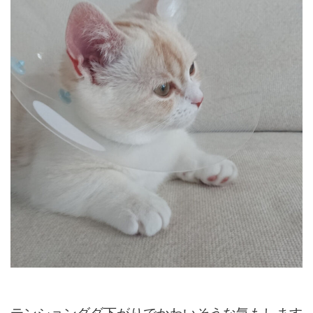
テンションダダ下がりでかわいそうな気もします