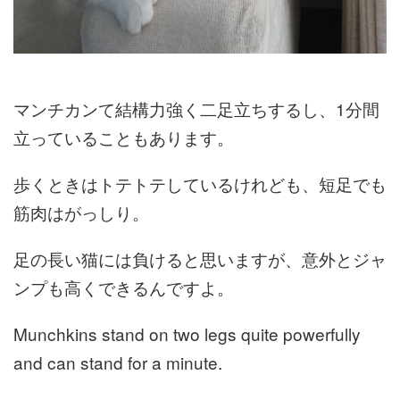
マンチカンて結構力強く二足立ちするし、1分間
立っていることもあります。
歩くときはトテトテしているけれども、短足でも
筋肉はがっしり。
足の長い猫には負けると思いますが、意外とジャ
ンプも高くできるんですよ。
Munchkins stand on two legs quite powerfully
and can stand for a minute.