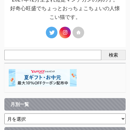
好奇心旺盛でちょっとおっちょこちょいの人懐
こい猫です。
検索
月別一覧