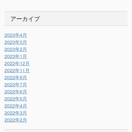
アーカイブ
2023年4月
2023年3月
2023年2月
2023年1月
2022年12月
2022年11月
2022年9月
2022年7月
2022年6月
2022年5月
2022年4月
2022年3月
2022年2月