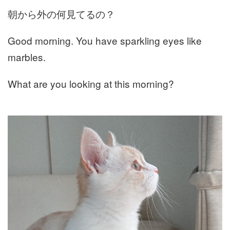
朝から外の何見てるの？
Good morning. You have sparkling eyes like
marbles.
What are you looking at this morning?