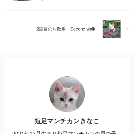
2度目のお散歩 Second walk.
短足マンチカンきなこ
2021年12月生まれ短足マンチカンの男の子。