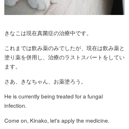
きなこは現在真菌症の治療中です。
これまでは飲み薬のみでしたが、現在は飲み薬と
塗り薬を併用し、治療のラストスパートをしてい
ます。
さあ、きなちゃん、お薬塗ろう。
He is currently being treated for a fungal
infection.
Come on, Kinako, let's apply the medicine.