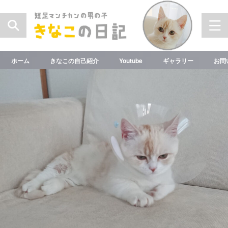
ホーム
きなこの自己紹介
Youtube
ギャラリー
お問